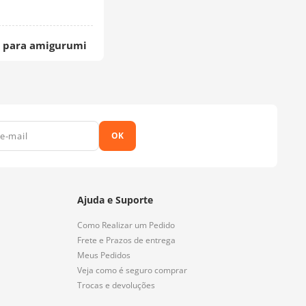
 para amigurumi
OK
Ajuda e Suporte
Como Realizar um Pedido
Frete e Prazos de entrega
Meus Pedidos
Veja como é seguro comprar
Trocas e devoluções