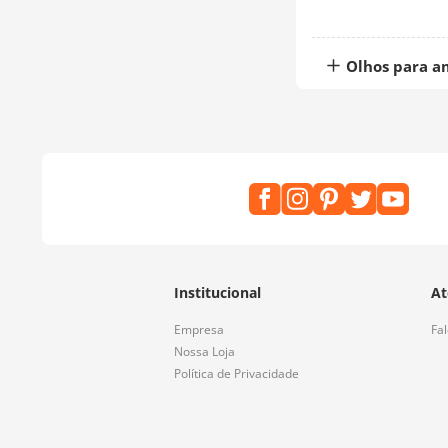
Olhos para a
Institucional
At
Empresa
Fa
Nossa Loja
Política de Privacidade