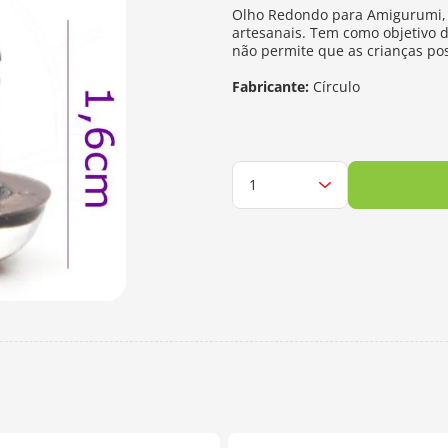
Olho Redondo para Amigurumi, b
artesanais. Tem como objetivo d
não permite que as crianças po
Fabricante:
Círculo