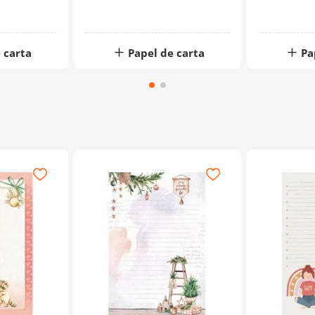
 carta
Papel de carta
Pa