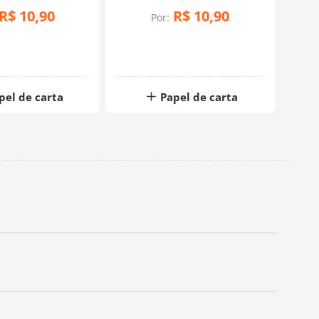
R$
10
,
90
R$
10
,
90
Por:
pel de carta
Papel de carta