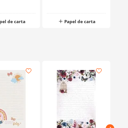
pel de carta
Papel de carta