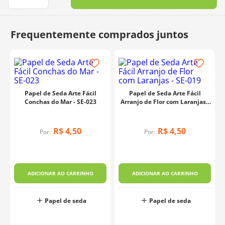
10
º
charme
Papel de Seda Arte Fácil
Papel de Seda Arte Fácil
Conchas do Mar - SE-023
Arranjo de Flor com Laranjas -
SE-019
R$
4
,
50
R$
4
,
50
Por:
Por:
ADICIONAR AO CARRINHO
ADICIONAR AO CARRINHO
Papel de seda
Papel de seda