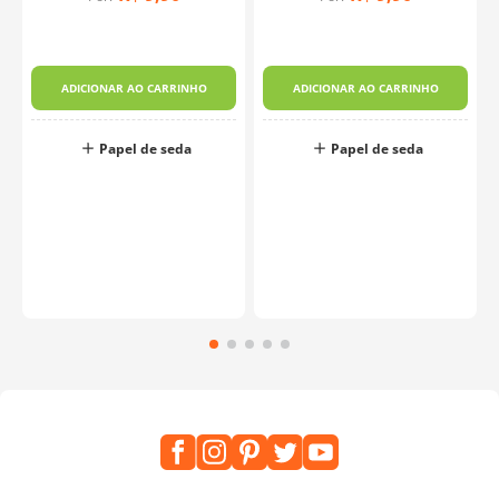
ADICIONAR AO CARRINHO
ADICIONAR AO CARRINHO
Papel de seda
Papel de seda