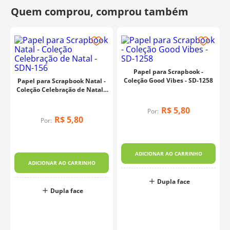
Papel para Scrapbook -
Coleção Good Vibes - SD-1258
Papel para Scrapbook Natal -
Coleção Celebração de Natal -
SDN-156
R$
5
,
80
Por:
R$
5
,
80
Por:
ADICIONAR AO CARRINHO
ADICIONAR AO CARRINHO
Dupla face
Dupla face