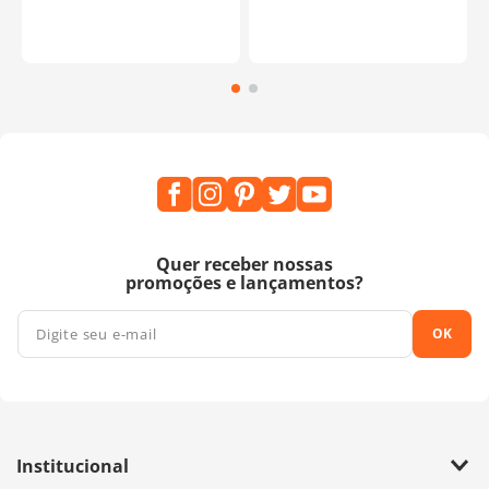
Quer receber nossas
promoções e lançamentos?
OK
Institucional