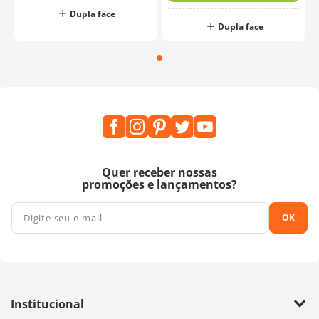
Dupla face
Dupla face
Quer receber nossas
promoções e lançamentos?
OK
Institucional