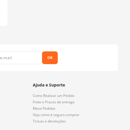
OK
Ajuda e Suporte
Como Realizar um Pedido
Frete e Prazos de entrega
Meus Pedidos
Veja como é seguro comprar
Trocas e devoluções