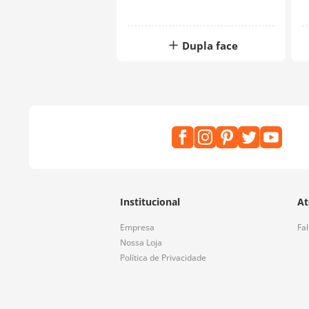
Dupla face
Institucional
At
Empresa
Fa
Nossa Loja
Política de Privacidade