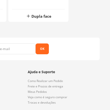
Dupla face
OK
Ajuda e Suporte
Como Realizar um Pedido
Frete e Prazos de entrega
Meus Pedidos
Veja como é seguro comprar
Trocas e devoluções