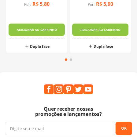
R$
5
,
80
R$
5
,
90
Por:
Por:
ADICIONAR AO CARRINHO
ADICIONAR AO CARRINHO
Dupla face
Dupla face
Quer receber nossas
promoções e lançamentos?
OK