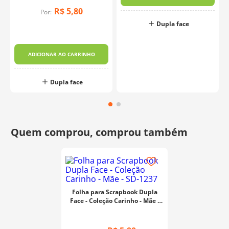
R$
5
,
80
Por:
Dupla face
ADICIONAR AO CARRINHO
Dupla face
Folha para Scrapbook Dupla
Face - Coleção Carinho - Mãe -
SD-1237