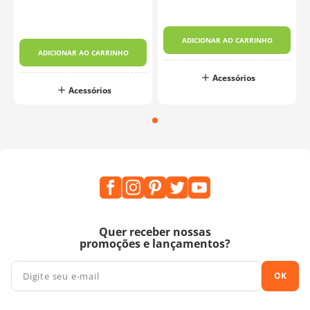
ADICIONAR AO CARRINHO
ADICIONAR AO CARRINHO
Acessórios
Acessórios
Quer receber nossas
promoções e lançamentos?
OK