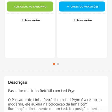
ADICIONAR AO CARRINHO
CORES OU VARIAÇÕES
Acessórios
Acessórios
Passador de Linha Retrátil com Led Prym
O Passador de Linha Retrátil com Led Prym é a resposta
moderna, ele auxília na colocação da linha com
iluminação diretamente de um Led. Na posição aberta,