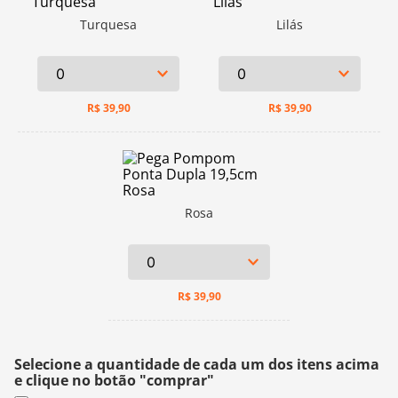
Turquesa
Lilás
R$
39,90
R$
39,90
Rosa
R$
39,90
Selecione a quantidade de cada um dos itens acima
e clique no botão "comprar"