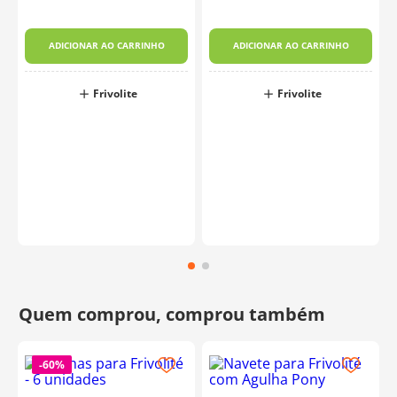
ADICIONAR AO CARRINHO
ADICIONAR AO CARRINHO
Frivolite
Frivolite
-
60%