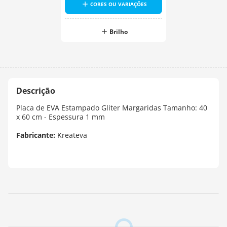
CORES OU VARIAÇÕES
Brilho
Placa de EVA Estampado Gliter Margaridas Tamanho: 40
x 60 cm - Espessura 1 mm
Fabricante:
Kreateva