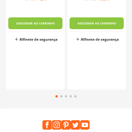
ADICIONAR AO CARRINHO
ADICIONAR AO CARRINHO
Alfinete de segurança
Alfinete de segurança