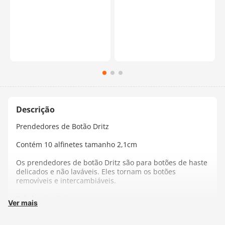
Prendedores de Botão Dritz
Contém 10 alfinetes tamanho 2,1cm
Os prendedores de botão Dritz são para botões de haste
delicados e não laváveis. Eles tornam os botões
removíveis e intercambiáveis.
Fabricante:
Dritz
Ver mais