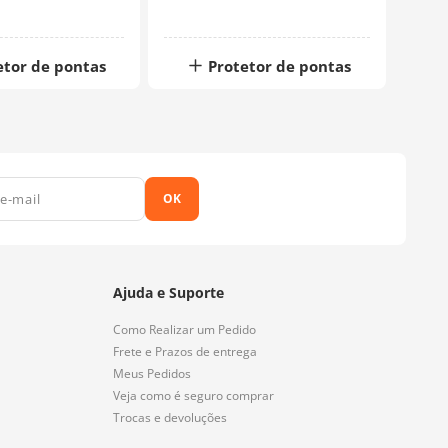
etor de pontas
Protetor de pontas
OK
Ajuda e Suporte
Como Realizar um Pedido
Frete e Prazos de entrega
Meus Pedidos
Veja como é seguro comprar
Trocas e devoluções