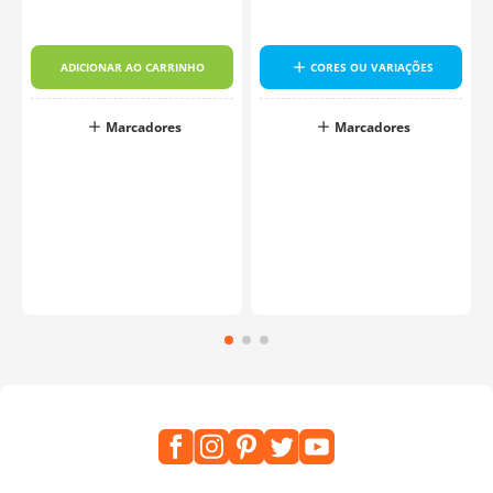
ADICIONAR AO CARRINHO
CORES OU VARIAÇÕES
Marcadores
Marcadores