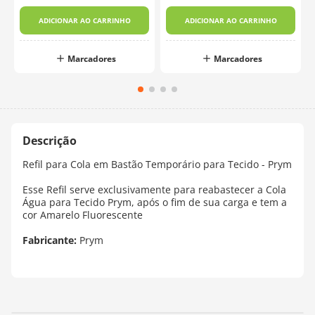
ADICIONAR AO CARRINHO
ADICIONAR AO CARRINHO
Marcadores
Marcadores
Refil para Cola em Bastão Temporário para Tecido - Prym
Esse Refil serve exclusivamente para reabastecer a Cola
Água para Tecido Prym, após o fim de sua carga e tem a
cor Amarelo Fluorescente
Fabricante:
Prym