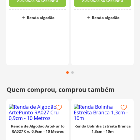
ADICIONAR AO CARRINHO
ADICIONAR AO CARRINHO
Renda algodão
Renda algodão
Renda de Algodão ArtePunto
Renda Bolinha Estreita Branca
RA027 Cru 0,9cm - 10 Metros
1,3cm - 10m