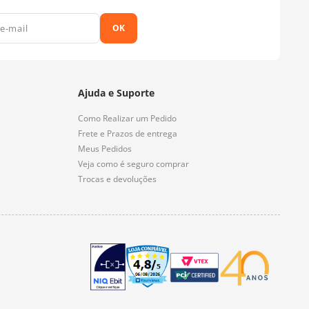
OK
Ajuda e Suporte
Como Realizar um Pedido
Frete e Prazos de entrega
Meus Pedidos
Veja como é seguro comprar
Trocas e devoluções