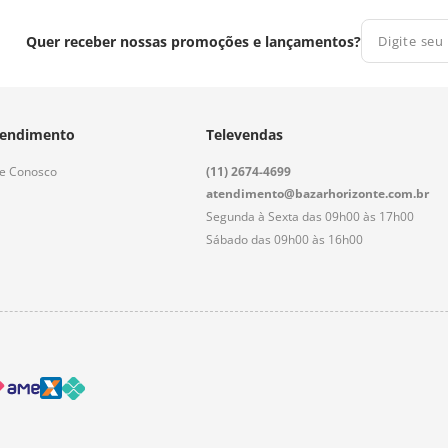
Quer receber nossas promoções e lançamentos?
endimento
Televendas
le Conosco
(11) 2674-4699
atendimento@bazarhorizonte.com.br
Segunda à Sexta das 09h00 às 17h00
Sábado das 09h00 às 16h00