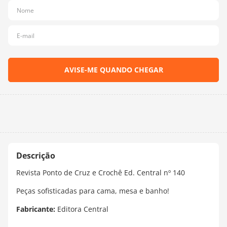
10
º
dmc
Revista Ponto de Cruz e Crochê Ed. Central nº 140
Peças sofisticadas para cama, mesa e banho!
Fabricante:
Editora Central