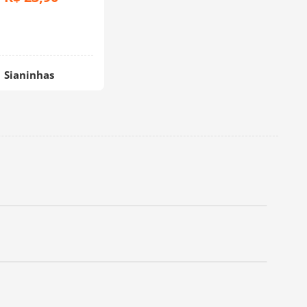
Sianinhas