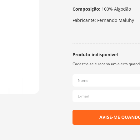
Composição:
100% Algodão
Fabricante: Fernando Maluhy