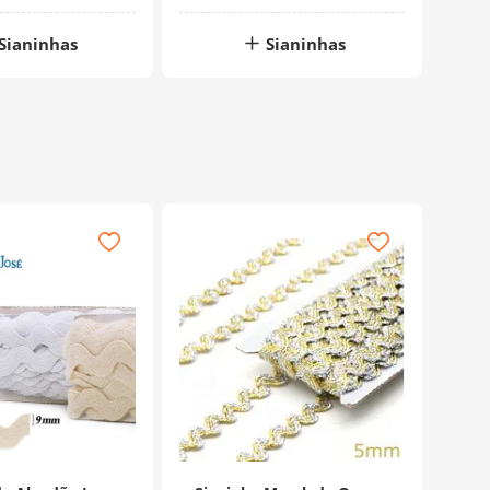
Sianinhas
Sianinhas