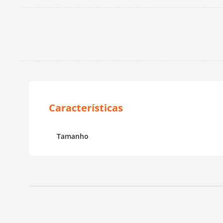
Tamanho