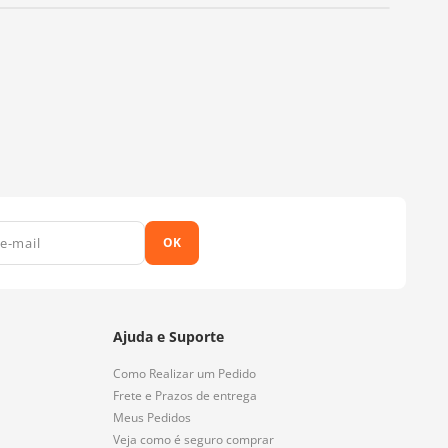
OK
Ajuda e Suporte
Como Realizar um Pedido
Frete e Prazos de entrega
Meus Pedidos
Veja como é seguro comprar