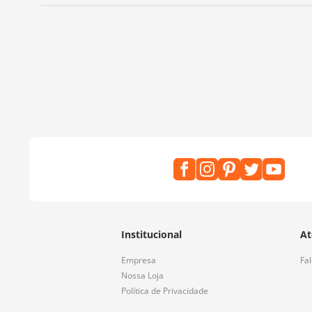
Institucional
At
Empresa
Fa
Nossa Loja
Política de Privacidade