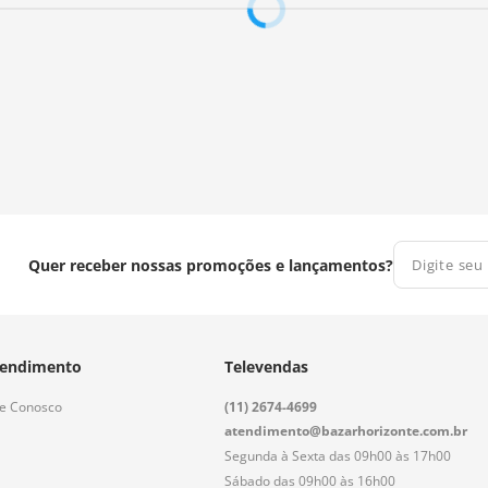
Quer receber nossas promoções e lançamentos?
endimento
Televendas
le Conosco
(11) 2674-4699
atendimento@bazarhorizonte.com.br
Segunda à Sexta das 09h00 às 17h00
Sábado das 09h00 às 16h00