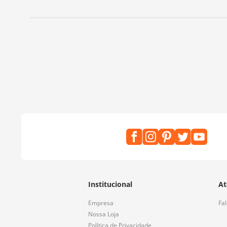
Institucional
At
Empresa
Fa
Nossa Loja
Política de Privacidade