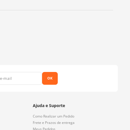
OK
Ajuda e Suporte
Como Realizar um Pedido
Frete e Prazos de entrega
Meus Pedidos