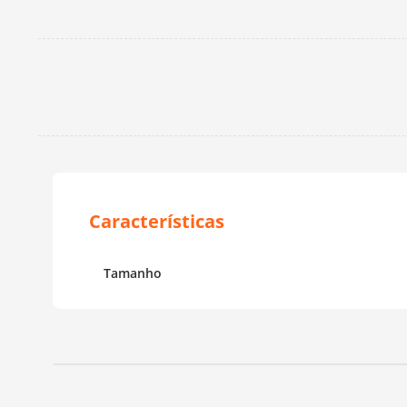
Tamanho