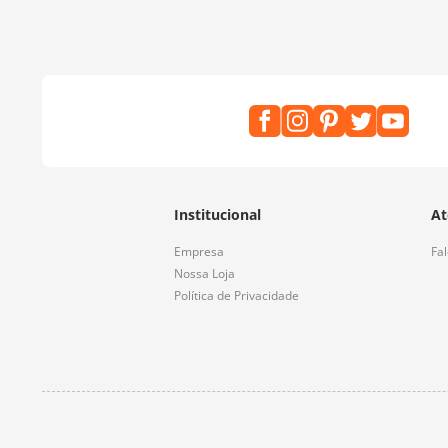
Institucional
At
Empresa
Fa
Nossa Loja
Política de Privacidade