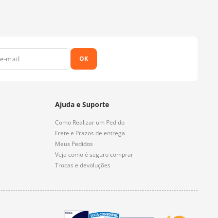
OK
Ajuda e Suporte
Como Realizar um Pedido
Frete e Prazos de entrega
Meus Pedidos
Veja como é seguro comprar
Trocas e devoluções