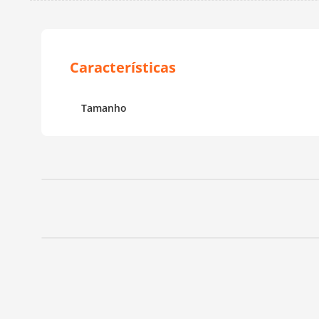
Tamanho