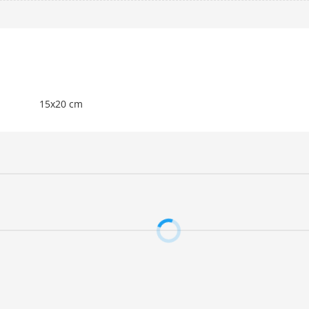
15x20 cm