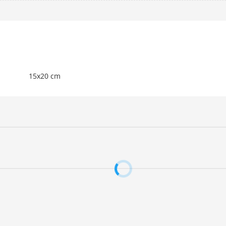
15x20 cm