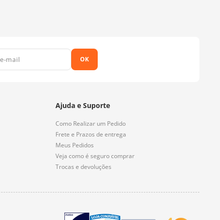
OK
Ajuda e Suporte
Como Realizar um Pedido
Frete e Prazos de entrega
Meus Pedidos
Veja como é seguro comprar
Trocas e devoluções