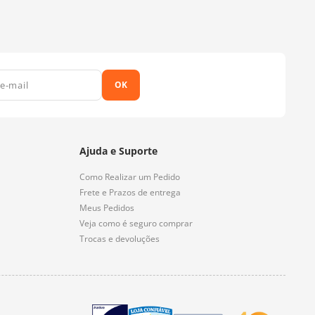
OK
Ajuda e Suporte
Como Realizar um Pedido
Frete e Prazos de entrega
Meus Pedidos
Veja como é seguro comprar
Trocas e devoluções