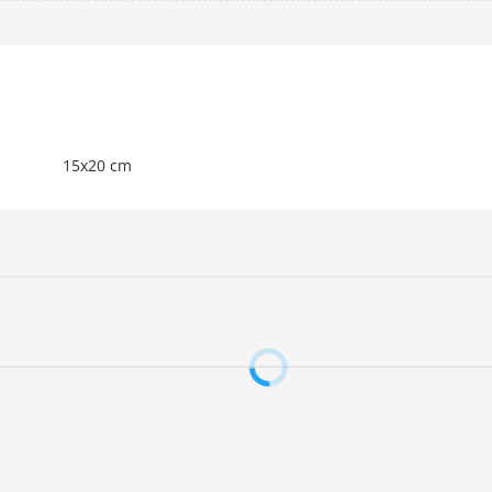
15x20 cm