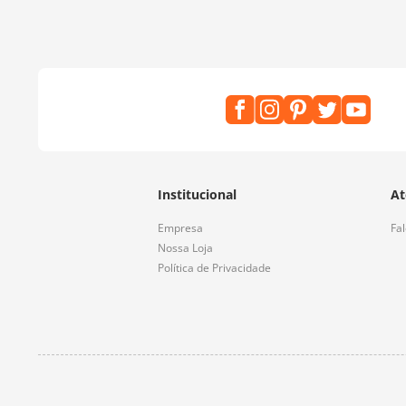
Institucional
At
Empresa
Fa
Nossa Loja
Política de Privacidade