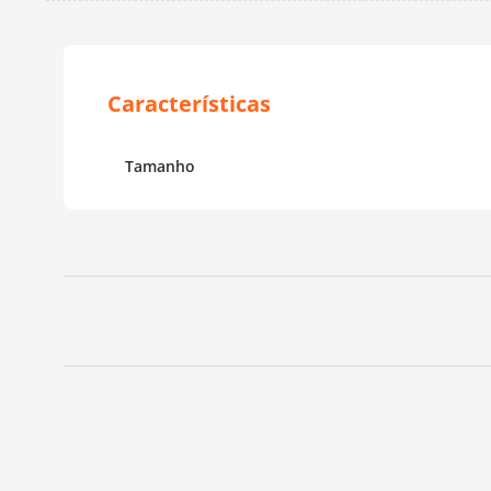
Tamanho