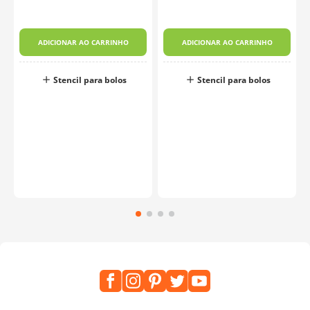
ADICIONAR AO CARRINHO
ADICIONAR AO CARRINHO
Stencil para bolos
Stencil para bolos