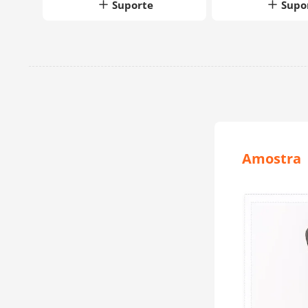
Suporte
Supo
Amostra