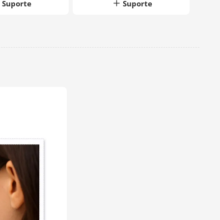
Suporte
Suporte