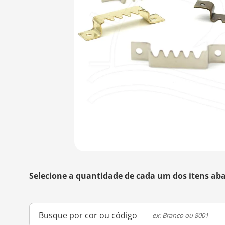
Selecione a quantidade de cada um dos itens aba
Busque por cor ou código