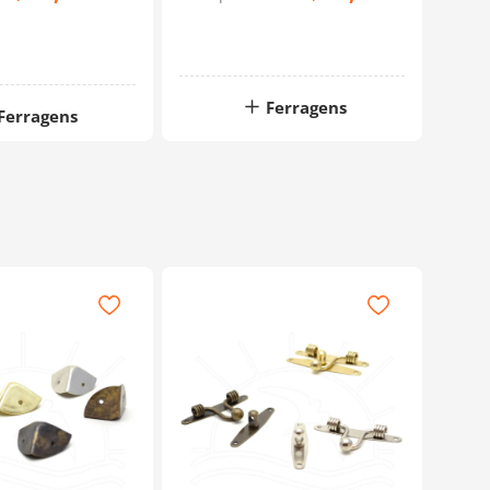
Ferragens
Ferragens