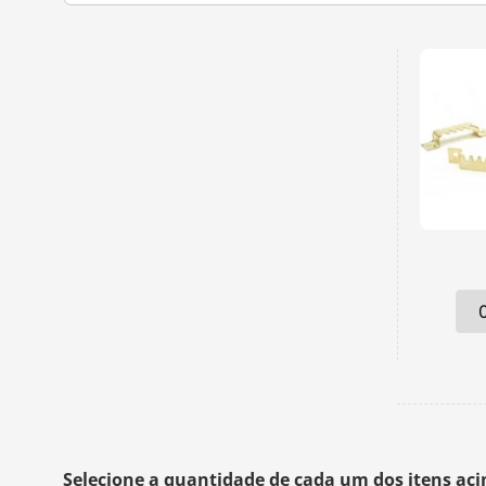
Selecione a quantidade de cada um dos itens ac