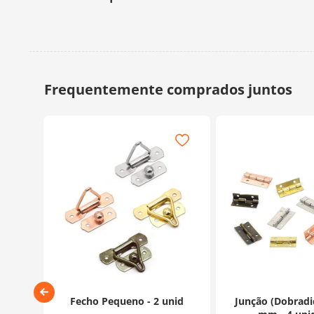
Fecho Pequeno - 2 unid
Junção (Dobradiç