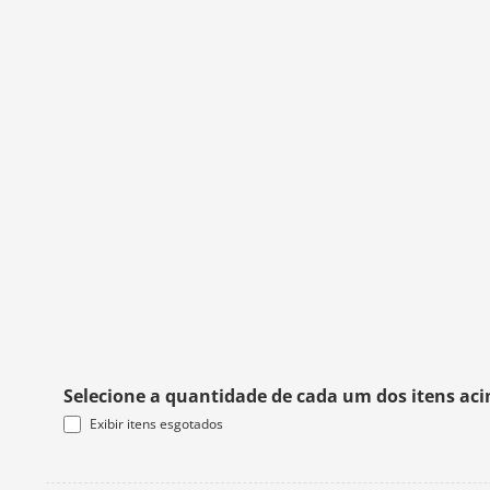
Selecione a quantidade de cada um dos itens ac
Exibir itens esgotados