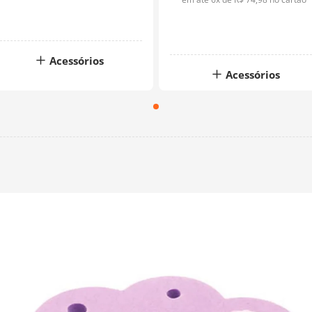
Acessórios
Acessórios