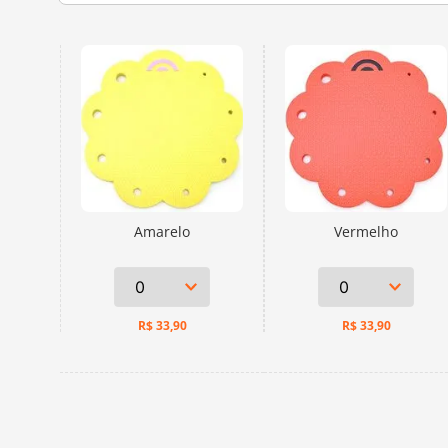
Amarelo
Vermelho
R$
33,90
R$
33,90