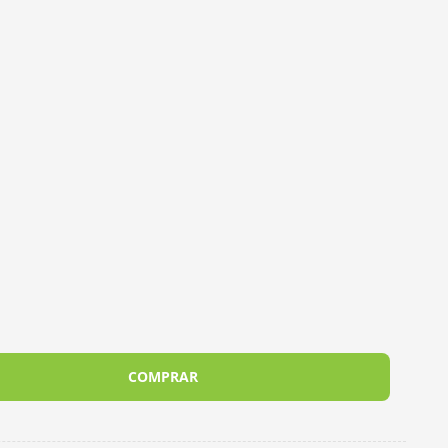
COMPRAR