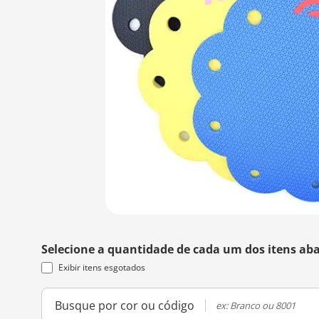
Selecione a quantidade de cada um dos itens aba
Exibir itens esgotados
Busque por cor ou código