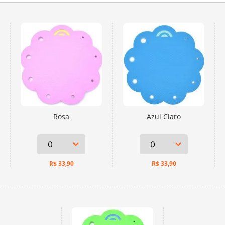
Rosa
Azul Claro
R$
33,90
R$
33,90