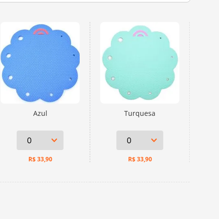
Azul
Turquesa
R$
33,90
R$
33,90