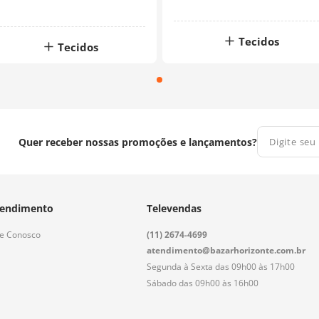
Tecidos
Tecidos
Quer receber nossas promoções e lançamentos?
endimento
Televendas
le Conosco
(11) 2674-4699
atendimento@bazarhorizonte.com.br
Segunda à Sexta das 09h00 às 17h00
Sábado das 09h00 às 16h00