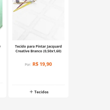
0
Tecido para Pintar Jacquard
Creative Branco (0,50x1,60)
R$
19
,
90
Por:
Tecidos