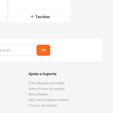
Tecidos
OK
Ajuda e Suporte
Como Realizar um Pedido
Frete e Prazos de entrega
Meus Pedidos
Veja como é seguro comprar
Trocas e devoluções