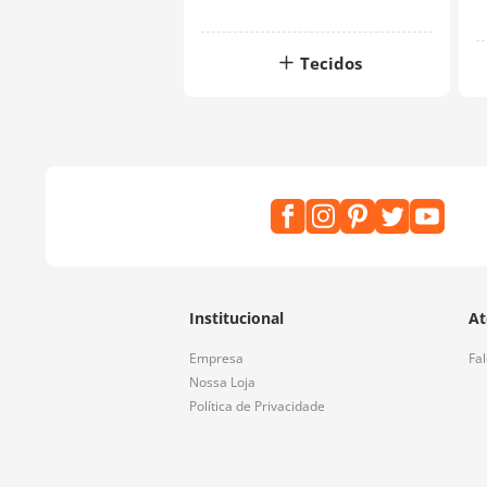
Tecidos
Institucional
At
Empresa
Fa
Nossa Loja
Política de Privacidade