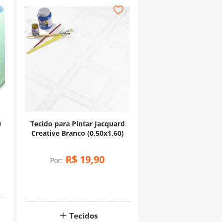
0
Tecido para Pintar Jacquard
Creative Branco (0,50x1,60)
R$
19
,
90
Por:
Tecidos