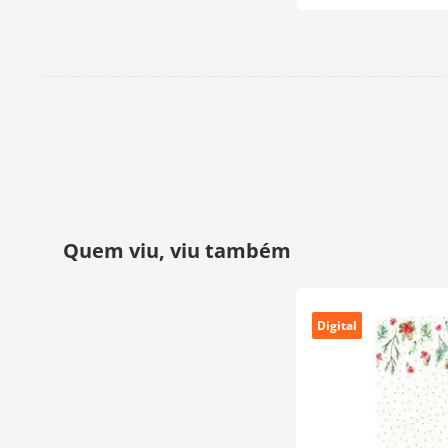
Digital