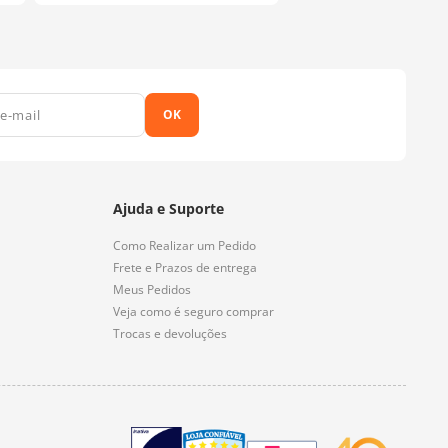
OK
Ajuda e Suporte
Como Realizar um Pedido
Frete e Prazos de entrega
Meus Pedidos
Veja como é seguro comprar
Trocas e devoluções