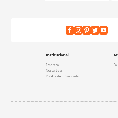
Institucional
At
Empresa
Fa
Nossa Loja
Política de Privacidade