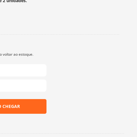
e 2 unidades.