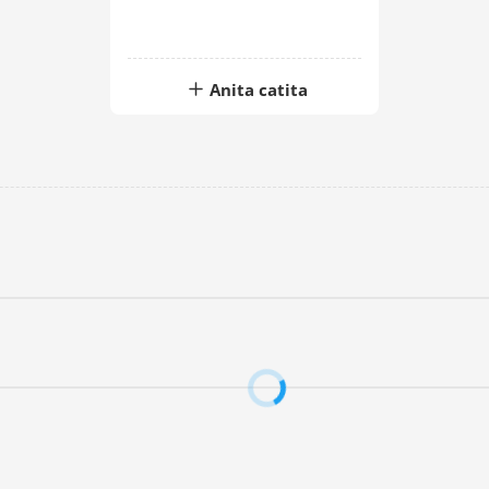
Anita catita