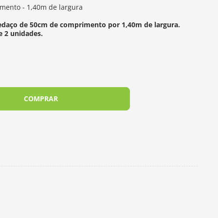
mento - 1,40m de largura
edaço de 50cm de comprimento por 1,40m de largura.
e 2 unidades.
COMPRAR