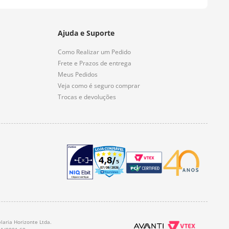
Ajuda e Suporte
Como Realizar um Pedido
Frete e Prazos de entrega
Meus Pedidos
Veja como é seguro comprar
Trocas e devoluções
laria Horizonte Ltda.