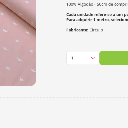
100% Algodão - 50cm de compri
Cada unidade refere-se a um p
Para adquirir 1 metro, selecion
Fabricante:
Círculo