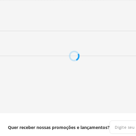
Quer receber nossas promoções e lançamentos?