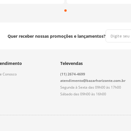
Quer receber nossas promoções e lançamentos?
endimento
Televendas
le Conosco
(11) 2674-4699
atendimento@bazarhorizonte.com.br
Segunda à Sexta das 09h00 às 17h00
Sábado das 09h00 às 16h00