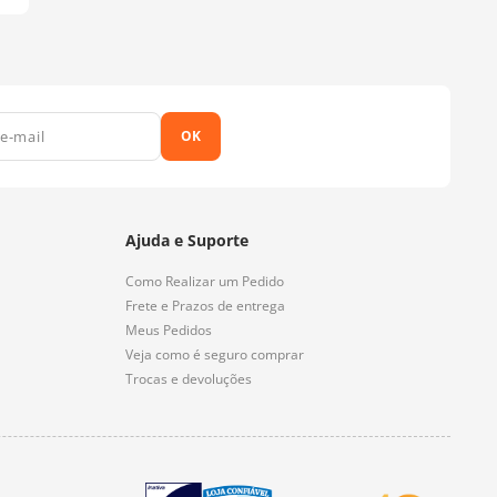
OK
Ajuda e Suporte
Como Realizar um Pedido
Frete e Prazos de entrega
Meus Pedidos
Veja como é seguro comprar
Trocas e devoluções