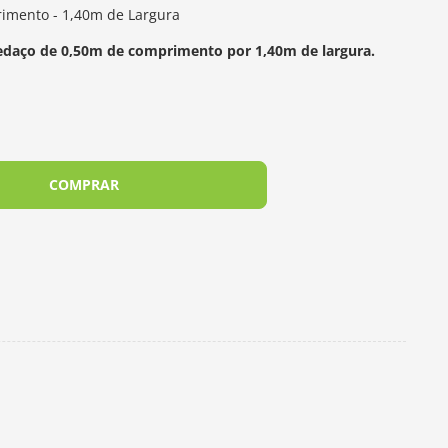
imento - 1,40m de Largura
edaço de 0,50m de comprimento por 1,40m de largura.
COMPRAR