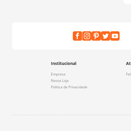
Institucional
At
Empresa
Fa
Nossa Loja
Política de Privacidade