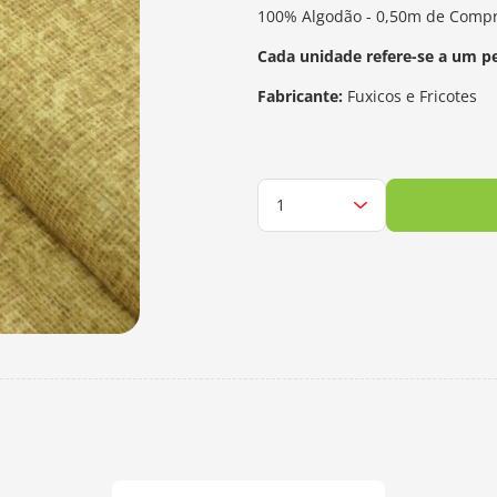
100% Algodão - 0,50m de Compr
Cada unidade refere-se a um p
Fabricante:
Fuxicos e Fricotes