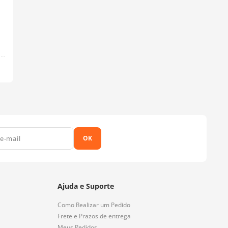
OK
Ajuda e Suporte
Como Realizar um Pedido
Frete e Prazos de entrega
Meus Pedidos