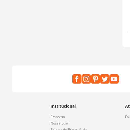
Institucional
At
Empresa
Fa
Nossa Loja
Política de Privacidade