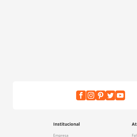
Institucional
At
Empresa
Fa