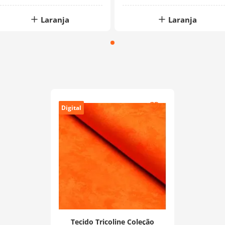
Laranja
Laranja
Digital
Tecido Tricoline Coleção