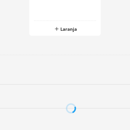
Laranja