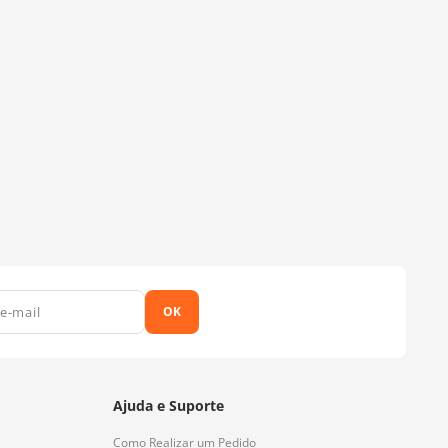
OK
Ajuda e Suporte
Como Realizar um Pedido