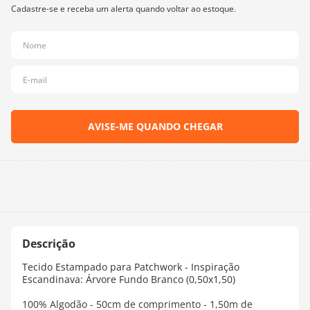
10
º
dmc
Tecido Estampado para Patchwork - Inspiração
Escandinava: Árvore Fundo Branco (0,50x1,50)
100% Algodão - 50cm de comprimento - 1,50m de