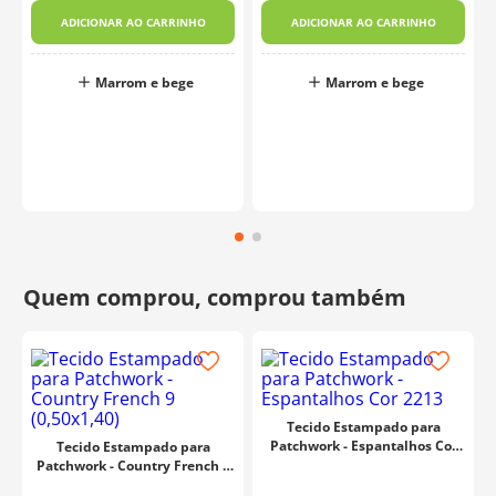
ADICIONAR AO CARRINHO
ADICIONAR AO CARRINHO
Marrom e bege
Marrom e bege
Tecido Estampado para
Patchwork - Espantalhos Cor
Tecido Estampado para
2213
Patchwork - Country French 9
(0,50x1,40)