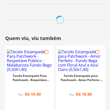
Tecido Estampado Para
Tecido Estampado para
Patchwork - Respeitáve
Patchwork - Amor Perfeito :
Público : Malabarista Fundo
Fundo Bege com Floral Azul e
Bege (0,50X1,40)
Azul Claro (0,50x1,40)
R$
19
,
90
R$
19
,
90
Por:
Por: