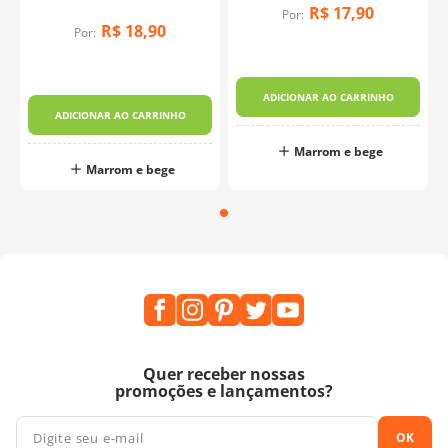
R$
17
,
90
Por:
R$
18
,
90
Por:
ADICIONAR AO CARRINHO
ADICIONAR AO CARRINHO
Marrom e bege
Marrom e bege
Quer receber nossas
promoções e lançamentos?
OK