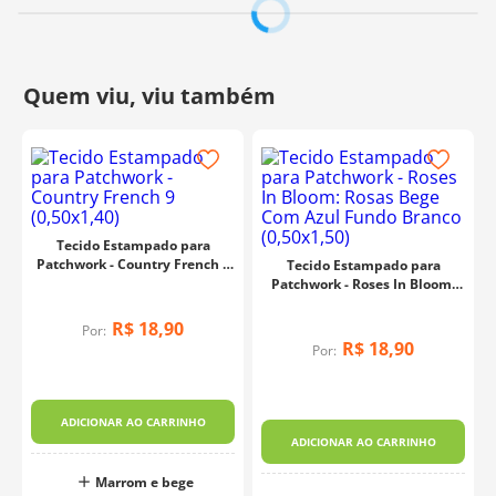
Tecido Estampado para
Patchwork - Country French 9
Tecido Estampado para
(0,50x1,40)
Patchwork - Roses In Bloom:
Rosas Bege Com Azul Fundo
Branco (0,50x1,50)
R$
18
,
90
Por:
R$
18
,
90
Por:
ADICIONAR AO CARRINHO
ADICIONAR AO CARRINHO
Marrom e bege