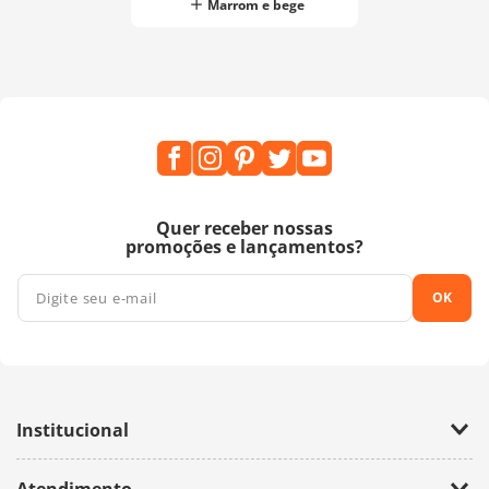
Marrom e bege
Quer receber nossas
promoções e lançamentos?
OK
Institucional
Empresa