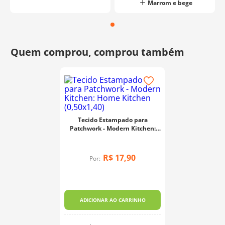
Marrom e bege
Tecido Estampado para
Patchwork - Modern Kitchen:
Home Kitchen (0,50x1,40)
R$
17
,
90
Por:
ADICIONAR AO CARRINHO