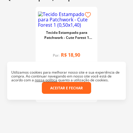
Tecido Estampado para
Patchwork - Cute Forest 1
(0,50x1,40)
R$
18
,
90
Por:
Utilizamos cookies para melhorar nosso site e sua experiência de
compra. Ao continuar navegando em nosso site você está de
acordo com a
nossa política
quanto a utilização de cookies.
ADICIONAR AO CARRINHO
ACEITAR E FECHAR
Multicolorido