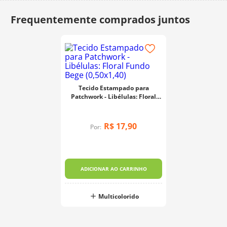
Tecido Estampado para
Patchwork - Libélulas: Floral
Fundo Bege (0,50x1,40)
R$
17
,
90
Por:
ADICIONAR AO CARRINHO
Multicolorido