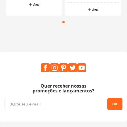
Azul
Azul
Quer receber nossas
promoções e lançamentos?
OK