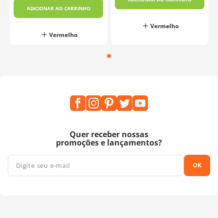
ADICIONAR AO CARRINHO
Vermelho
Vermelho
Quer receber nossas
promoções e lançamentos?
OK