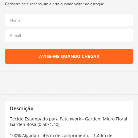
10
º
dmc
Tecido Estampado para Patchwork - Garden: Micro Floral
Garden Rosa (0,50x1,40)
100% Algodão - 49cm de comprimento - 1,40m de