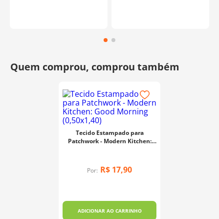
Tecido Estampado para
Patchwork - Modern Kitchen:
Good Morning (0,50x1,40)
R$
17
,
90
Por:
ADICIONAR AO CARRINHO