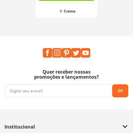
Creme
Quer receber nossas
promoções e lançamentos?
OK
Institucional