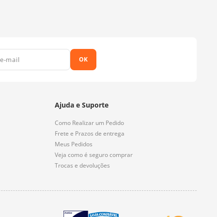
OK
Ajuda e Suporte
Como Realizar um Pedido
Frete e Prazos de entrega
Meus Pedidos
Veja como é seguro comprar
Trocas e devoluções