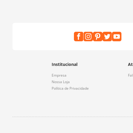
Institucional
At
Empresa
Fa
Nossa Loja
Política de Privacidade