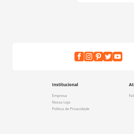
Institucional
At
Empresa
Fa
Nossa Loja
Política de Privacidade