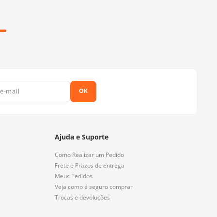
OK
Ajuda e Suporte
Como Realizar um Pedido
Frete e Prazos de entrega
Meus Pedidos
Veja como é seguro comprar
Trocas e devoluções