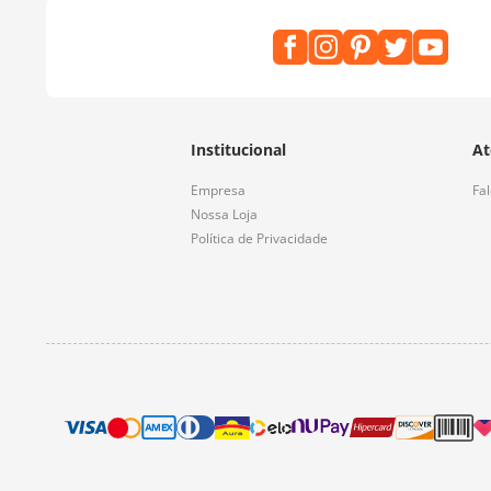
Institucional
At
Empresa
Fa
Nossa Loja
Política de Privacidade