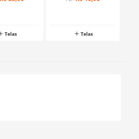
Telas
Telas