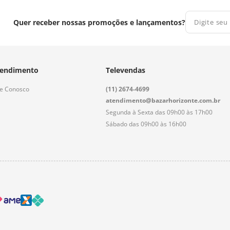
Quer receber nossas promoções e lançamentos?
endimento
Televendas
le Conosco
(11) 2674-4699
atendimento@bazarhorizonte.com.br
Segunda à Sexta das 09h00 às 17h00
Sábado das 09h00 às 16h00