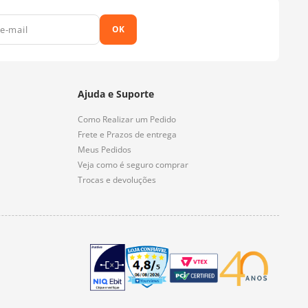
OK
Ajuda e Suporte
Como Realizar um Pedido
Frete e Prazos de entrega
Meus Pedidos
Veja como é seguro comprar
Trocas e devoluções