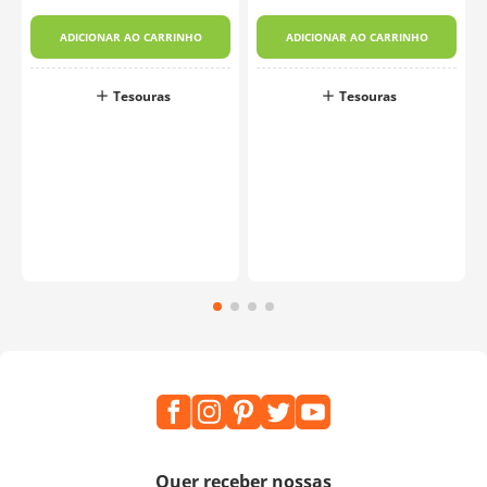
ADICIONAR AO CARRINHO
ADICIONAR AO CARRINHO
Tesouras
Tesouras
Quer receber nossas