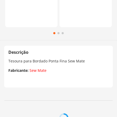
Tesoura para Bordado Ponta Fina Sew Mate
Fabricante:
Sew Mate