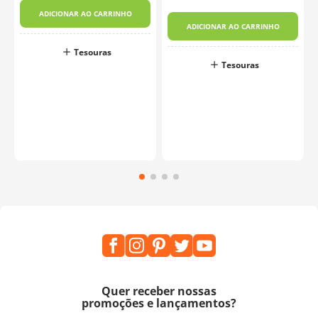
ADICIONAR AO CARRINHO
ADICIONAR AO CARRINHO
Tesouras
o
Tesouras
Quer receber nossas
promoções e lançamentos?