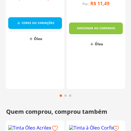
R$
11
,
49
Por:
CORES OU VARIAÇÕES
ADICIONAR AO CARRINHO
Óleo
Óleo